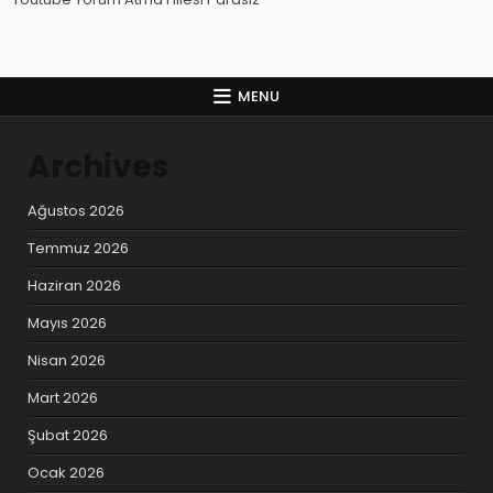
MENU
Archives
Ağustos 2026
Temmuz 2026
Haziran 2026
Mayıs 2026
Nisan 2026
Mart 2026
Şubat 2026
Ocak 2026