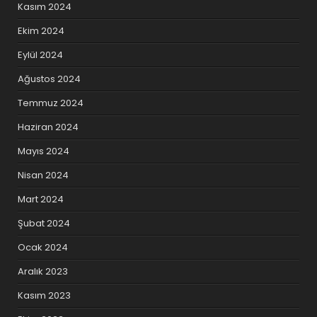
Kasım 2024
Ekim 2024
Eylül 2024
Ağustos 2024
Temmuz 2024
Haziran 2024
Mayıs 2024
Nisan 2024
Mart 2024
Şubat 2024
Ocak 2024
Aralık 2023
Kasım 2023