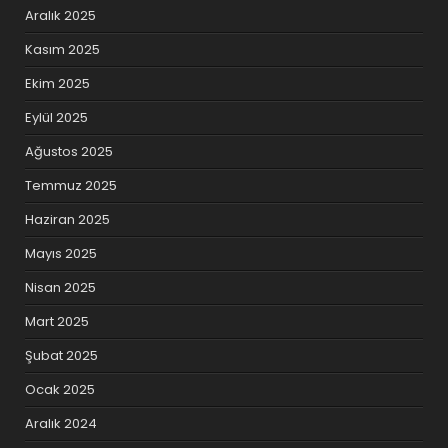
Aralık 2025
Kasım 2025
Ekim 2025
Eylül 2025
Ağustos 2025
Temmuz 2025
Haziran 2025
Mayıs 2025
Nisan 2025
Mart 2025
Şubat 2025
Ocak 2025
Aralık 2024