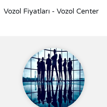
Vozol Fiyatları - Vozol Center