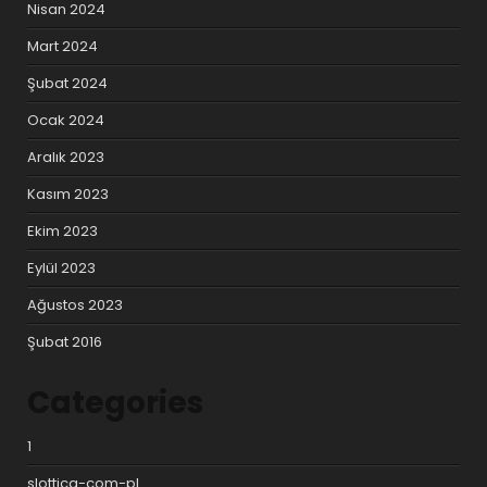
Nisan 2024
Mart 2024
Şubat 2024
Ocak 2024
Aralık 2023
Kasım 2023
Ekim 2023
Eylül 2023
Ağustos 2023
Şubat 2016
Categories
1
slottica-com-pl