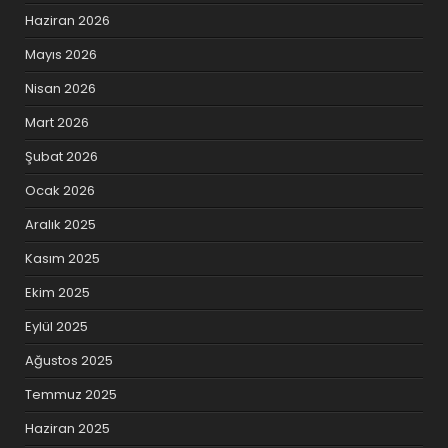
Haziran 2026
Mayıs 2026
Nisan 2026
Mart 2026
Şubat 2026
Ocak 2026
Aralık 2025
Kasım 2025
Ekim 2025
Eylül 2025
Ağustos 2025
Temmuz 2025
Haziran 2025