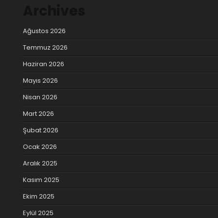
Archives
Ağustos 2026
Temmuz 2026
Haziran 2026
Mayıs 2026
Nisan 2026
Mart 2026
Şubat 2026
Ocak 2026
Aralık 2025
Kasım 2025
Ekim 2025
Eylül 2025