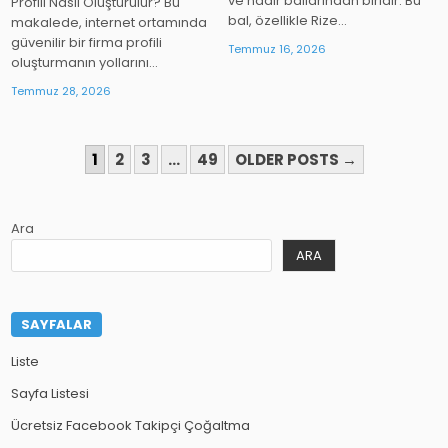
ve nadir ballarından biridir. Bu
Profili Nasıl Oluşturulur? Bu
bal, özellikle Rize…
makalede, internet ortamında
güvenilir bir firma profili
Temmuz 16, 2026
oluşturmanın yollarını…
Temmuz 28, 2026
YAZI
1
2
3
…
49
OLDER POSTS →
SAYFALAMASI
Ara
ARA
SAYFALAR
Liste
Sayfa Listesi
Ücretsiz Facebook Takipçi Çoğaltma