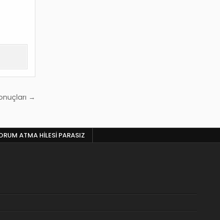
Sonuçları →
RUM ATMA HILESI PARASIZ