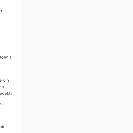
t.
tçenizi
ercih
aha
ecektir.
kı
bir