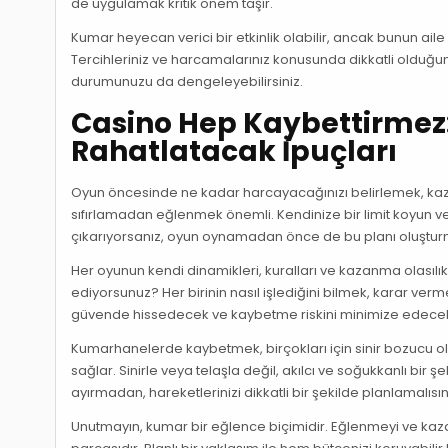
de uygulamak kritik önem taşır.
Kumar heyecan verici bir etkinlik olabilir, ancak bunun ail
Tercihleriniz ve harcamalarınız konusunda dikkatli olduğu
durumunuzu da dengeleyebilirsiniz.
Casino Hep Kaybettirmez: 
Rahatlatacak İpuçları
Oyun öncesinde ne kadar harcayacağınızı belirlemek, kaz
sıfırlamadan eğlenmek önemli. Kendinize bir limit koyun ve 
çıkarıyorsanız, oyun oynamadan önce de bu planı oluşturmal
Her oyunun kendi dinamikleri, kuralları ve kazanma olasılık
ediyorsunuz? Her birinin nasıl işlediğini bilmek, karar verm
güvende hissedecek ve kaybetme riskini minimize edeceksini
Kumarhanelerde kaybetmek, birçokları için sinir bozucu o
sağlar. Sinirle veya telaşla değil, akılcı ve soğukkanlı bi
ayırmadan, hareketlerinizi dikkatli bir şekilde planlamalısın
Unutmayın, kumar bir eğlence biçimidir. Eğlenmeyi ve ka