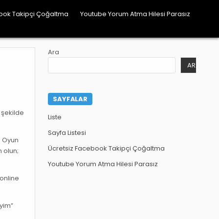
ook Takipçi Çoğaltma
Youtube Yorum Atma Hilesi Parasız
Ara
ARA
SAYFALAR
 şekilde
Liste
Sayfa Listesi
r. Oyun
Ücretsiz Facebook Takipçi Çoğaltma
 olun;
Youtube Yorum Atma Hilesi Parasız
online
eyim”