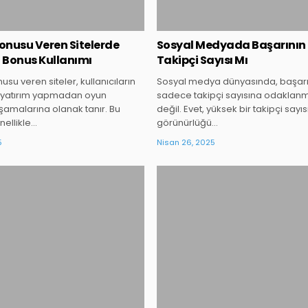
nusu Veren Sitelerde
Sosyal Medyada Başarının S
z Bonus Kullanımı
Takipçi Sayısı Mı
u veren siteler, kullanıcıların
Sosyal medya dünyasında, başarı 
r yatırım yapmadan oyun
sadece takipçi sayısına odaklanm
amalarına olanak tanır. Bu
değil. Evet, yüksek bir takipçi sayısı
nellikle…
görünürlüğü…
5
Nisan 26, 2025
Posted
Posted
in
in