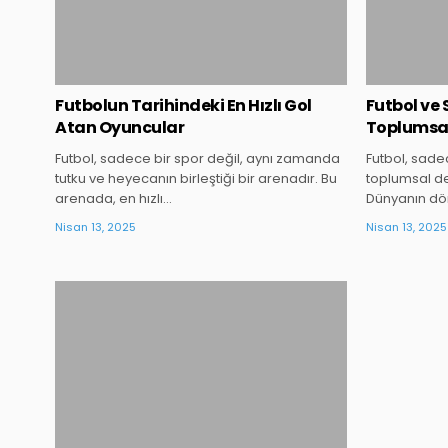
Futbolun Tarihindeki En Hızlı Gol
Futbol ve
Atan Oyuncular
Toplumsal
Futbol, sadece bir spor değil, aynı zamanda
Futbol, sade
tutku ve heyecanın birleştiği bir arenadır. Bu
toplumsal değ
arenada, en hızlı…
Dünyanın dör
Nisan 13, 2025
Nisan 13, 2025
Posted
in