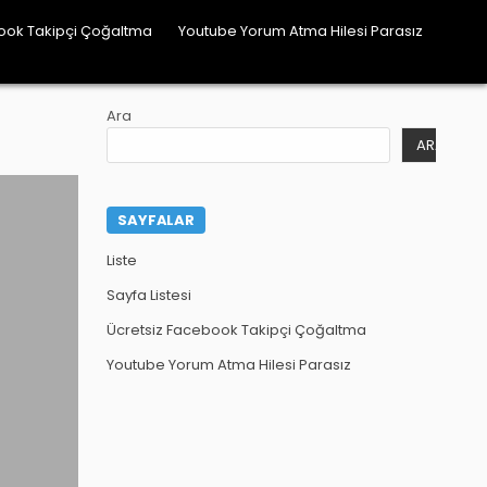
ook Takipçi Çoğaltma
Youtube Yorum Atma Hilesi Parasız
Ara
ARA
SAYFALAR
Liste
Sayfa Listesi
Ücretsiz Facebook Takipçi Çoğaltma
Youtube Yorum Atma Hilesi Parasız