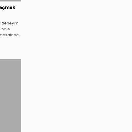
Geçmek
ir deneyim
z hale
u makalede,