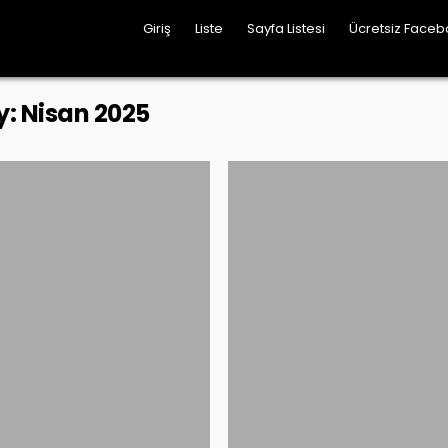
Giriş
Liste
Sayfa Listesi
Ücretsiz Faceb
y:
Nisan 2025
Posted
Posted
in
in