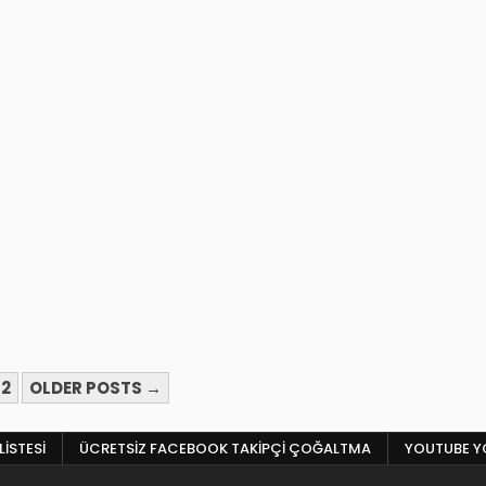
2
OLDER POSTS →
LISTESI
ÜCRETSIZ FACEBOOK TAKIPÇI ÇOĞALTMA
YOUTUBE YO