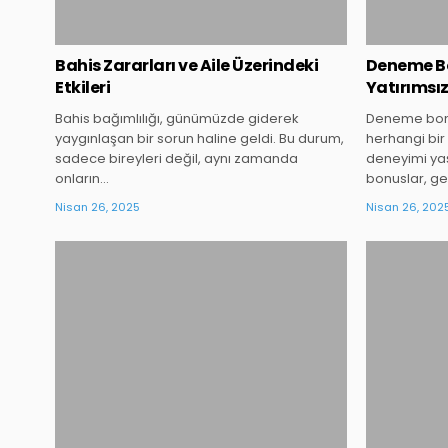
Bahis Zararları ve Aile Üzerindeki
Deneme Bo
Etkileri
Yatırımsı
Bahis bağımlılığı, günümüzde giderek
Deneme bonus
yaygınlaşan bir sorun haline geldi. Bu durum,
herhangi bi
sadece bireyleri değil, aynı zamanda
deneyimi yaş
onların…
bonuslar, ge
Nisan 26, 2025
Nisan 26, 202
Posted
in