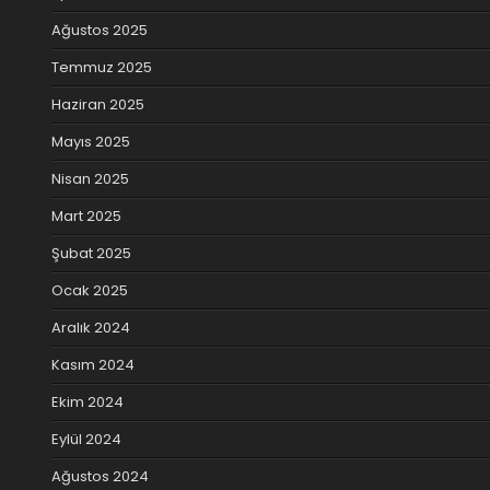
Ağustos 2025
Temmuz 2025
Haziran 2025
Mayıs 2025
Nisan 2025
Mart 2025
Şubat 2025
Ocak 2025
Aralık 2024
Kasım 2024
Ekim 2024
Eylül 2024
Ağustos 2024