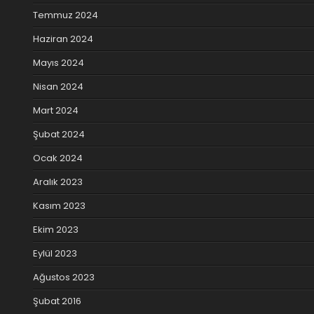
Temmuz 2024
Haziran 2024
Mayıs 2024
Nisan 2024
Mart 2024
Şubat 2024
Ocak 2024
Aralık 2023
Kasım 2023
Ekim 2023
Eylül 2023
Ağustos 2023
Şubat 2016