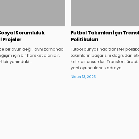
 Sosyal Sorumluluk
Futbol Takımları İçin Trans
 Projeler
Politikaları
ce bir oyun değil, aynı zamanda
Futbol dünyasında transfer politika
işim için bir hareket alanıdır.
takımların başarısını doğrudan et
t bir yanındaki…
kritik bir unsurdur. Transfer süreci,
yeni oyuncuların kadroya…
Nisan 13, 2025