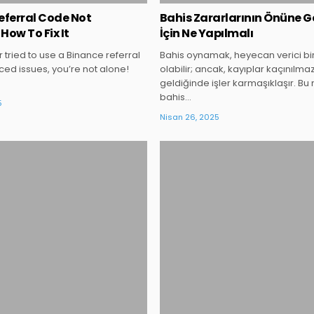
eferral Code Not
Bahis Zararlarının Önüne 
ow To Fix It
İçin Ne Yapılmalı
r tried to use a Binance referral
Bahis oynamak, heyecan verici b
ed issues, you’re not alone!
olabilir; ancak, kayıplar kaçınılma
geldiğinde işler karmaşıklaşır. B
bahis…
5
Nisan 26, 2025
Posted
Posted
in
in