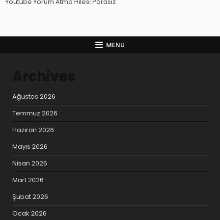
Youtube Yorum Atma Hilesi Parasız
MENU
Archives
Ağustos 2026
Temmuz 2026
Haziran 2026
Mayıs 2026
Nisan 2026
Mart 2026
Şubat 2026
Ocak 2026