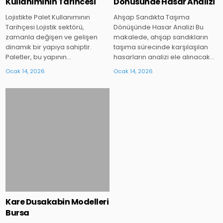
Kullaniminin Tarihcesi
Donusunde Hasar Analizi
Lojistikte Palet Kullanımının
Ahşap Sandıkta Taşıma
Tarihçesi Lojistik sektörü,
Dönüşünde Hasar Analizi Bu
zamanla değişen ve gelişen
makalede, ahşap sandıkların
dinamik bir yapıya sahiptir.
taşıma sürecinde karşılaşılan
Paletler, bu yapının…
hasarların analizi ele alınacak…
Ocak 14, 2026
Ocak 14, 2026
Posted
in
Kare Dusakabin Modelleri
Bursa