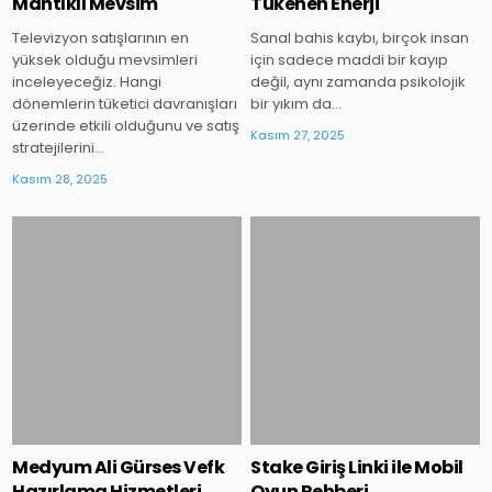
Mantıklı Mevsim
Tükenen Enerji
Televizyon satışlarının en
Sanal bahis kaybı, birçok insan
yüksek olduğu mevsimleri
için sadece maddi bir kayıp
inceleyeceğiz. Hangi
değil, aynı zamanda psikolojik
dönemlerin tüketici davranışları
bir yıkım da…
üzerinde etkili olduğunu ve satış
Kasım 27, 2025
stratejilerini…
Kasım 28, 2025
Posted
Posted
in
in
Medyum Ali Gürses Vefk
Stake Giriş Linki ile Mobil
Hazırlama Hizmetleri
Oyun Rehberi