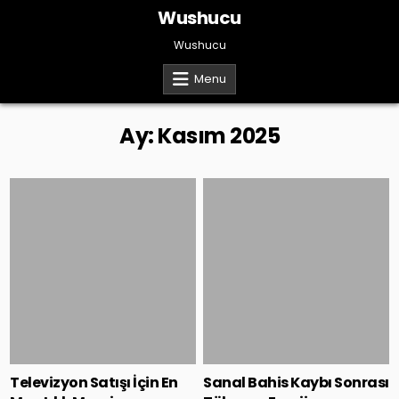
Skip
Wushucu
to
content
Wushucu
Menu
Ay:
Kasım 2025
Posted
Posted
in
in
Televizyon Satışı İçin En
Sanal Bahis Kaybı Sonrası