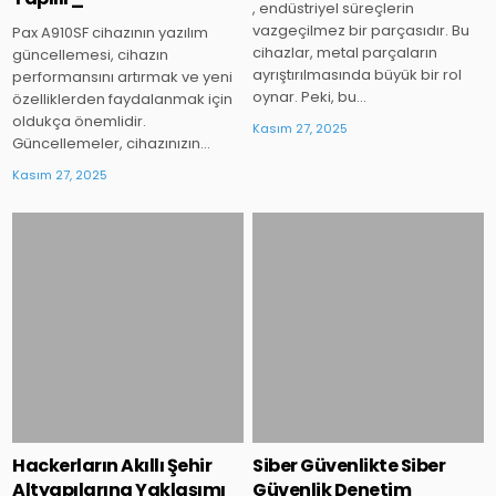
, endüstriyel süreçlerin
vazgeçilmez bir parçasıdır. Bu
Pax A910SF cihazının yazılım
cihazlar, metal parçaların
güncellemesi, cihazın
ayrıştırılmasında büyük bir rol
performansını artırmak ve yeni
oynar. Peki, bu…
özelliklerden faydalanmak için
oldukça önemlidir.
Kasım 27, 2025
Güncellemeler, cihazınızın…
Kasım 27, 2025
Posted
Posted
in
in
Hackerların Akıllı Şehir
Siber Güvenlikte Siber
Altyapılarına Yaklaşımı
Güvenlik Denetim