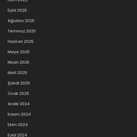
Eylül 2025
Ağustos 2025
Temmuz 2025
Haziran 2025
Mayıs 2025
Nisan 2025
Mart 2025
Şubat 2025
Ocak 2025
Aralık 2024
Kasım 2024
Ekim 2024
Eylül 2024