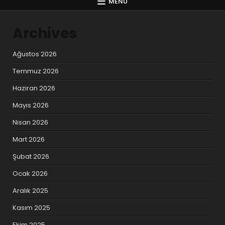
MENU
Archives
Ağustos 2026
Temmuz 2026
Haziran 2026
Mayıs 2026
Nisan 2026
Mart 2026
Şubat 2026
Ocak 2026
Aralık 2025
Kasım 2025
Ekim 2025