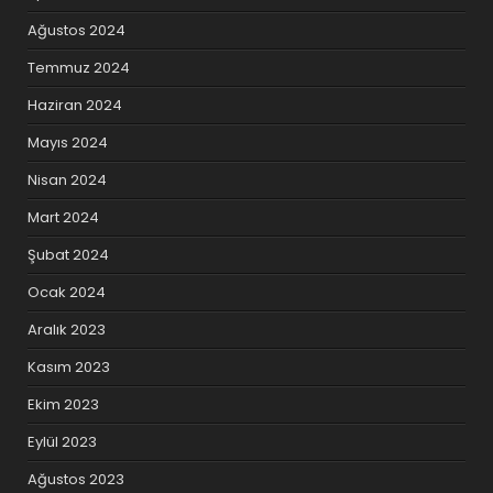
Ağustos 2024
Temmuz 2024
Haziran 2024
Mayıs 2024
Nisan 2024
Mart 2024
Şubat 2024
Ocak 2024
Aralık 2023
Kasım 2023
Ekim 2023
Eylül 2023
Ağustos 2023