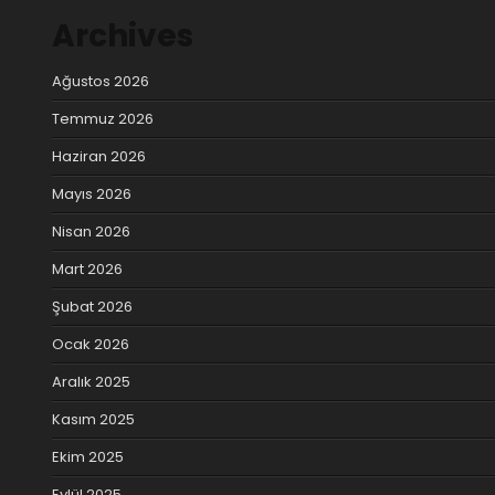
Archives
Ağustos 2026
Temmuz 2026
Haziran 2026
Mayıs 2026
Nisan 2026
Mart 2026
Şubat 2026
Ocak 2026
Aralık 2025
Kasım 2025
Ekim 2025
Eylül 2025