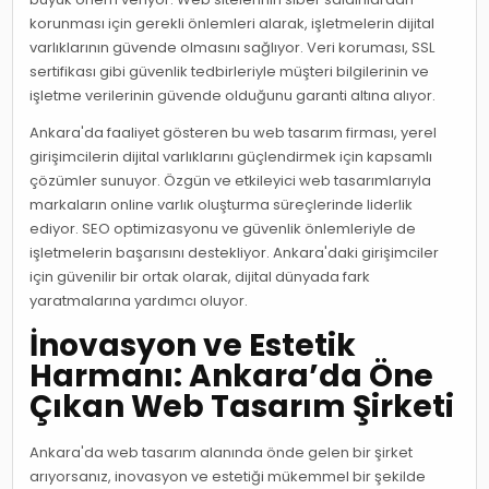
korunması için gerekli önlemleri alarak, işletmelerin dijital
varlıklarının güvende olmasını sağlıyor. Veri koruması, SSL
sertifikası gibi güvenlik tedbirleriyle müşteri bilgilerinin ve
işletme verilerinin güvende olduğunu garanti altına alıyor.
Ankara'da faaliyet gösteren bu web tasarım firması, yerel
girişimcilerin dijital varlıklarını güçlendirmek için kapsamlı
çözümler sunuyor. Özgün ve etkileyici web tasarımlarıyla
markaların online varlık oluşturma süreçlerinde liderlik
ediyor. SEO optimizasyonu ve güvenlik önlemleriyle de
işletmelerin başarısını destekliyor. Ankara'daki girişimciler
için güvenilir bir ortak olarak, dijital dünyada fark
yaratmalarına yardımcı oluyor.
İnovasyon ve Estetik
Harmanı: Ankara’da Öne
Çıkan Web Tasarım Şirketi
Ankara'da web tasarım alanında önde gelen bir şirket
arıyorsanız, inovasyon ve estetiği mükemmel bir şekilde