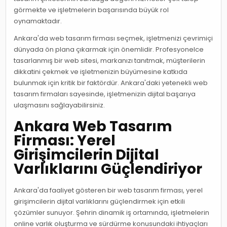
görmekte ve işletmelerin başarısında büyük rol
oynamaktadır.
Ankara'da web tasarım firması seçmek, işletmenizi çevrimiçi
dünyada ön plana çıkarmak için önemlidir. Profesyonelce
tasarlanmış bir web sitesi, markanızı tanıtmak, müşterilerin
dikkatini çekmek ve işletmenizin büyümesine katkıda
bulunmak için kritik bir faktördür. Ankara'daki yetenekli web
tasarım firmaları sayesinde, işletmenizin dijital başarıya
ulaşmasını sağlayabilirsiniz.
Ankara Web Tasarım
Firması: Yerel
Girişimcilerin Dijital
Varlıklarını Güçlendiriyor
Ankara'da faaliyet gösteren bir web tasarım firması, yerel
girişimcilerin dijital varlıklarını güçlendirmek için etkili
çözümler sunuyor. Şehrin dinamik iş ortamında, işletmelerin
online varlık oluşturma ve sürdürme konusundaki ihtiyaçları