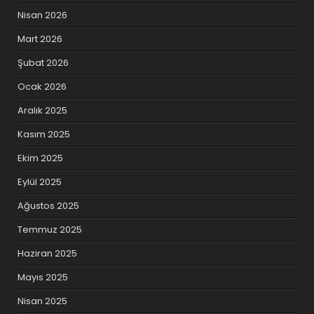
Nisan 2026
Mart 2026
Şubat 2026
Ocak 2026
Aralık 2025
Kasım 2025
Ekim 2025
Eylül 2025
Ağustos 2025
Temmuz 2025
Haziran 2025
Mayıs 2025
Nisan 2025