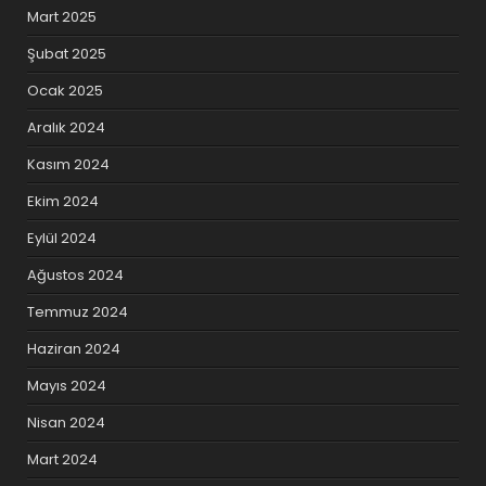
Mart 2025
Şubat 2025
Ocak 2025
Aralık 2024
Kasım 2024
Ekim 2024
Eylül 2024
Ağustos 2024
Temmuz 2024
Haziran 2024
Mayıs 2024
Nisan 2024
Mart 2024