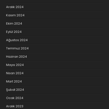
Aralık 2024
Kasım 2024
Ekim 2024
Eylül 2024
Ağustos 2024
Temmuz 2024
Haziran 2024
Mayıs 2024
Nisan 2024
Mart 2024
Şubat 2024
Ocak 2024
Aralık 2023