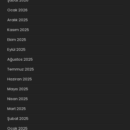
Şubat 2026
Ocak 2026
Aralık 2025
Kasım 2025
Ekim 2025
Eylül 2025
Ağustos 2025
Temmuz 2025
Haziran 2025
Mayıs 2025
Nisan 2025
Mart 2025
Şubat 2025
Ocak 2025