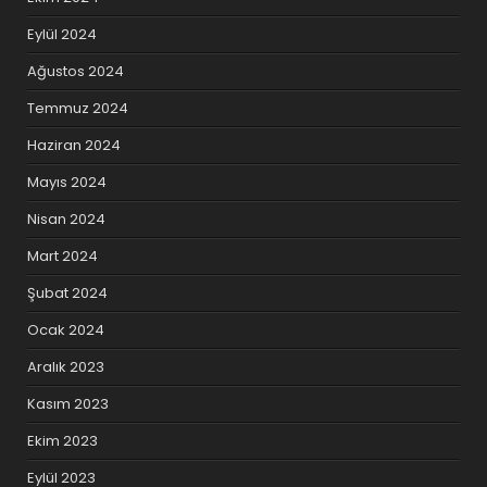
Eylül 2024
Ağustos 2024
Temmuz 2024
Haziran 2024
Mayıs 2024
Nisan 2024
Mart 2024
Şubat 2024
Ocak 2024
Aralık 2023
Kasım 2023
Ekim 2023
Eylül 2023