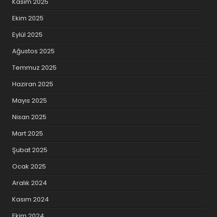
Kasım 2025
Ekim 2025
Eylül 2025
Ağustos 2025
Temmuz 2025
Haziran 2025
Mayıs 2025
Nisan 2025
Mart 2025
Şubat 2025
Ocak 2025
Aralık 2024
Kasım 2024
Ekim 2024