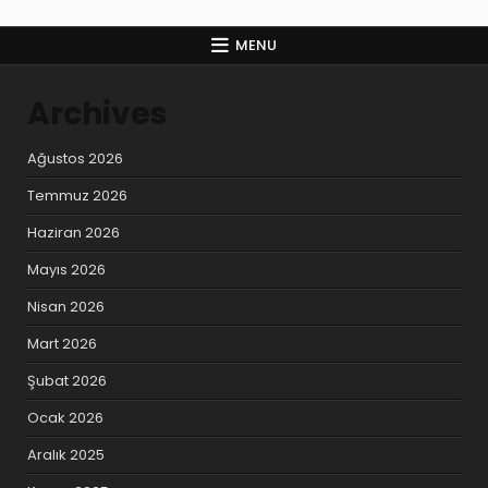
MENU
Archives
Ağustos 2026
Temmuz 2026
Haziran 2026
Mayıs 2026
Nisan 2026
Mart 2026
Şubat 2026
Ocak 2026
Aralık 2025