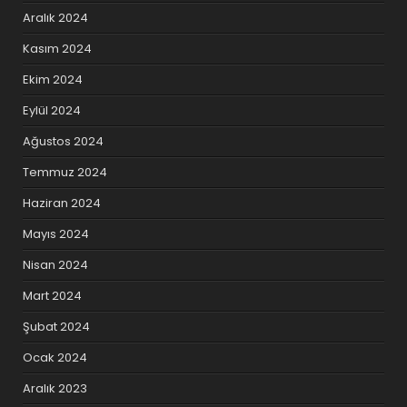
Aralık 2024
Kasım 2024
Ekim 2024
Eylül 2024
Ağustos 2024
Temmuz 2024
Haziran 2024
Mayıs 2024
Nisan 2024
Mart 2024
Şubat 2024
Ocak 2024
Aralık 2023