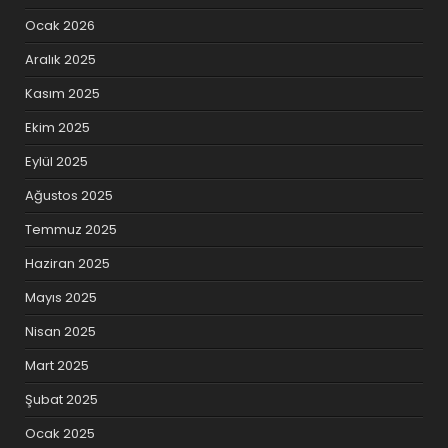
Ocak 2026
Aralık 2025
Kasım 2025
Ekim 2025
Eylül 2025
Ağustos 2025
Temmuz 2025
Haziran 2025
Mayıs 2025
Nisan 2025
Mart 2025
Şubat 2025
Ocak 2025