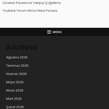
Ücretsiz Facebook Takipçi Çoğaltma
Youtube Yorum Atma Hilesi Parasız
MENU
Archives
Ağustos 2026
Temmuz 2026
Haziran 2026
Mayıs 2026
Nisan 2026
Mart 2026
Şubat 2026