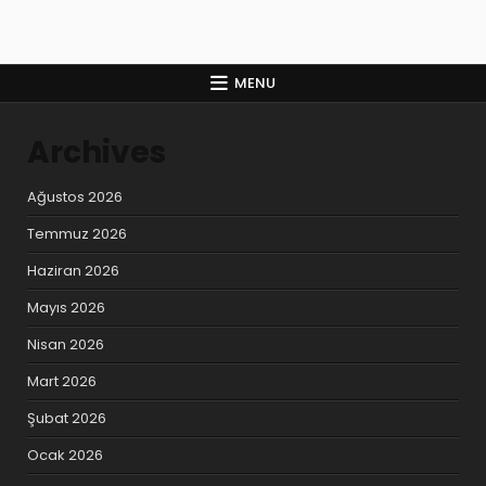
MENU
Archives
Ağustos 2026
Temmuz 2026
Haziran 2026
Mayıs 2026
Nisan 2026
Mart 2026
Şubat 2026
Ocak 2026