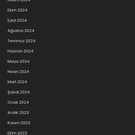
Ekim 2024
Eylül 2024
Ağustos 2024
Temmuz 2024
Haziran 2024
Mayıs 2024
Nisan 2024
Mart 2024
Şubat 2024
Ocak 2024
Aralık 2023
Kasım 2023
Ekim 2023