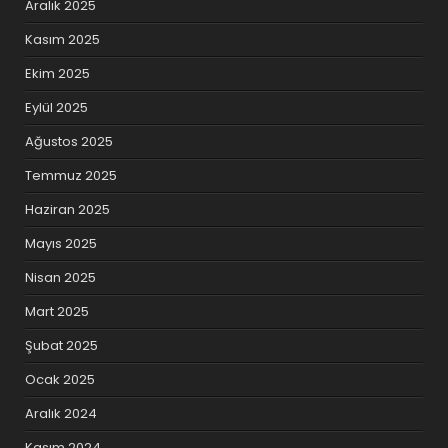
Aralık 2025
Kasım 2025
Ekim 2025
Eylül 2025
Ağustos 2025
Temmuz 2025
Haziran 2025
Mayıs 2025
Nisan 2025
Mart 2025
Şubat 2025
Ocak 2025
Aralık 2024
Kasım 2024