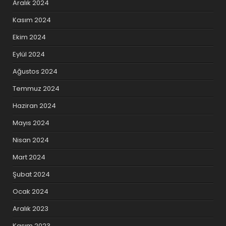
Aralık 2024
Kasım 2024
Ekim 2024
Eylül 2024
Ağustos 2024
Temmuz 2024
Haziran 2024
Mayıs 2024
Nisan 2024
Mart 2024
Şubat 2024
Ocak 2024
Aralık 2023
Kasım 2023