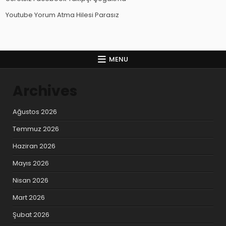
Youtube Yorum Atma Hilesi Parasız
MENU
Archives
Ağustos 2026
Temmuz 2026
Haziran 2026
Mayıs 2026
Nisan 2026
Mart 2026
Şubat 2026