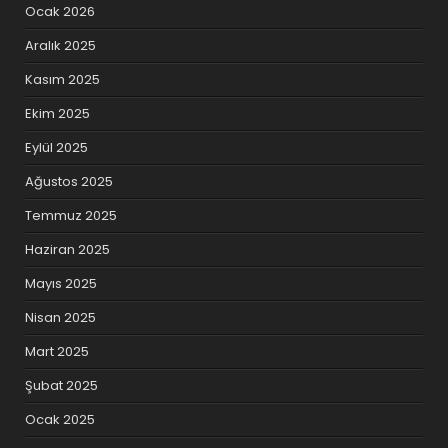
Ocak 2026
Aralık 2025
Kasım 2025
Ekim 2025
Eylül 2025
Ağustos 2025
Temmuz 2025
Haziran 2025
Mayıs 2025
Nisan 2025
Mart 2025
Şubat 2025
Ocak 2025