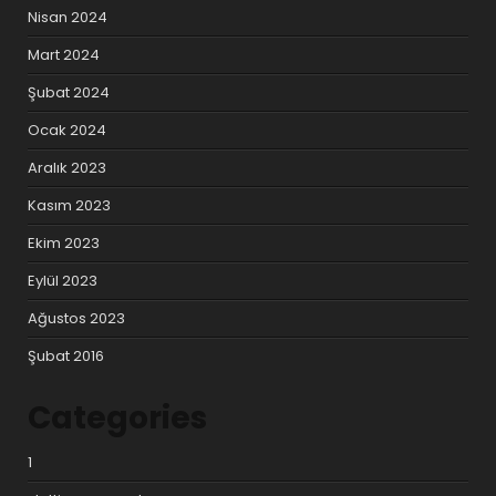
Nisan 2024
Mart 2024
Şubat 2024
Ocak 2024
Aralık 2023
Kasım 2023
Ekim 2023
Eylül 2023
Ağustos 2023
Şubat 2016
Categories
1