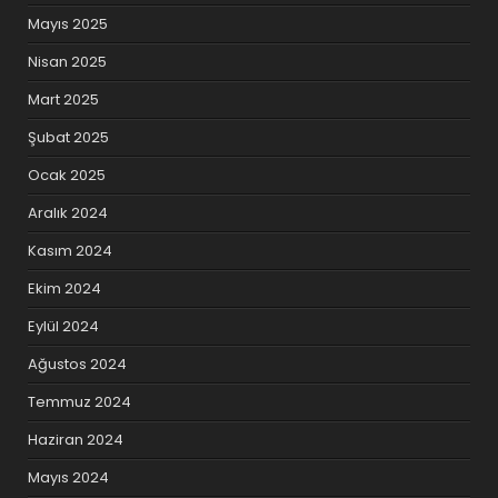
Mayıs 2025
Nisan 2025
Mart 2025
Şubat 2025
Ocak 2025
Aralık 2024
Kasım 2024
Ekim 2024
Eylül 2024
Ağustos 2024
Temmuz 2024
Haziran 2024
Mayıs 2024