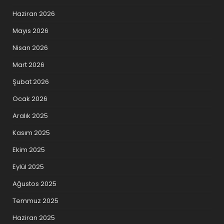
Haziran 2026
Mayıs 2026
Nisan 2026
Mart 2026
Şubat 2026
Ocak 2026
Aralık 2025
Kasım 2025
Ekim 2025
Eylül 2025
Ağustos 2025
Temmuz 2025
Haziran 2025