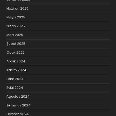
Haziran 2025
Mayıs 2025
Nisan 2025
Mart 2025
Şubat 2025
Ocak 2025
Aralık 2024
Kasım 2024
Ekim 2024
Eylül 2024
Ağustos 2024
Temmuz 2024
Haziran 2024