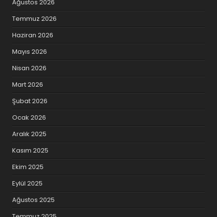
Ağustos 2026
Temmuz 2026
Haziran 2026
Mayıs 2026
Nisan 2026
Mart 2026
Şubat 2026
Ocak 2026
Aralık 2025
Kasım 2025
Ekim 2025
Eylül 2025
Ağustos 2025
Temmuz 2025