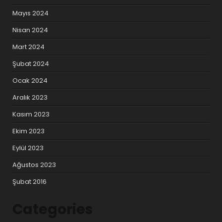
Mayıs 2024
Nisan 2024
Mart 2024
Şubat 2024
Ocak 2024
Aralık 2023
Kasım 2023
Ekim 2023
Eylül 2023
Ağustos 2023
Şubat 2016
Categories