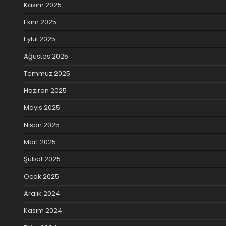
Kasım 2025
Ekim 2025
Eylül 2025
Ağustos 2025
Temmuz 2025
Haziran 2025
Mayıs 2025
Nisan 2025
Mart 2025
Şubat 2025
Ocak 2025
Aralık 2024
Kasım 2024