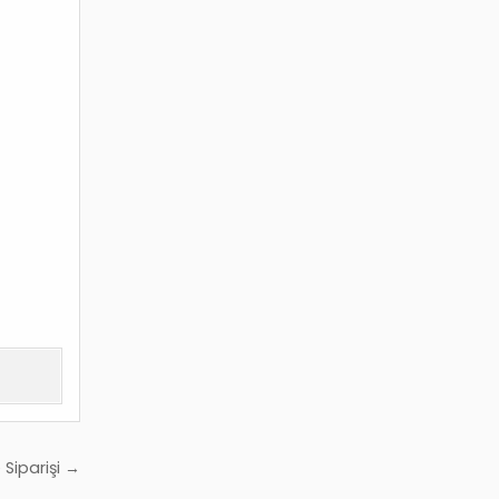
 Siparişi →