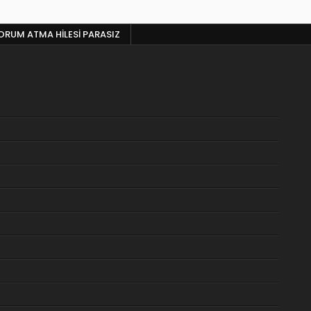
RUM ATMA HILESI PARASIZ