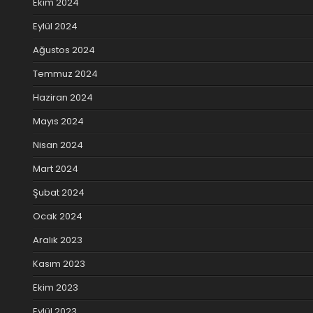
Ekim 2024
Eylül 2024
Ağustos 2024
Temmuz 2024
Haziran 2024
Mayıs 2024
Nisan 2024
Mart 2024
Şubat 2024
Ocak 2024
Aralık 2023
Kasım 2023
Ekim 2023
Eylül 2023