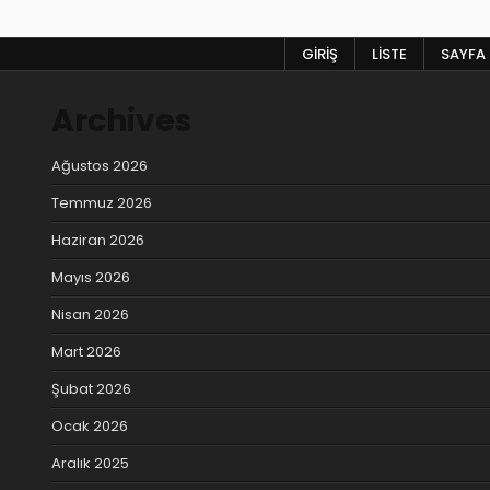
gezinmesi
GIRIŞ
LISTE
SAYFA 
Archives
Ağustos 2026
Temmuz 2026
Haziran 2026
Mayıs 2026
Nisan 2026
Mart 2026
Şubat 2026
Ocak 2026
Aralık 2025