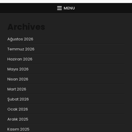
MENU
Archives
Ağustos 2026
Temmuz 2026
Haziran 2026
Mayıs 2026
Nisan 2026
Mart 2026
Şubat 2026
Ocak 2026
Aralık 2025
Kasım 2025