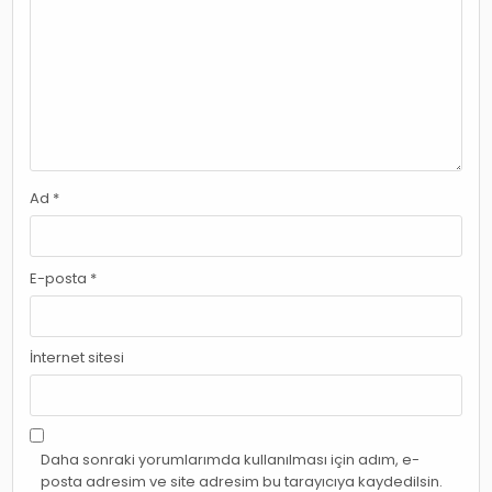
Ad
*
E-posta
*
İnternet sitesi
Daha sonraki yorumlarımda kullanılması için adım, e-
posta adresim ve site adresim bu tarayıcıya kaydedilsin.