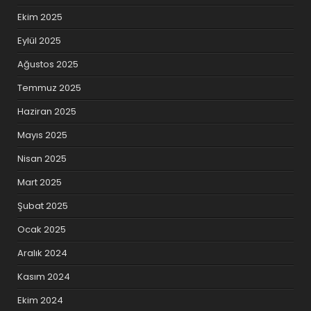
Ekim 2025
Eylül 2025
Ağustos 2025
Temmuz 2025
Haziran 2025
Mayıs 2025
Nisan 2025
Mart 2025
Şubat 2025
Ocak 2025
Aralık 2024
Kasım 2024
Ekim 2024