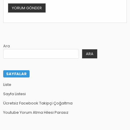
Ara
ARA
SAYFALAR
Liste
Sayfa Listesi
Ücretsiz Facebook Takipçi Çoğaltma
Youtube Yorum Atma Hilesi Parasız