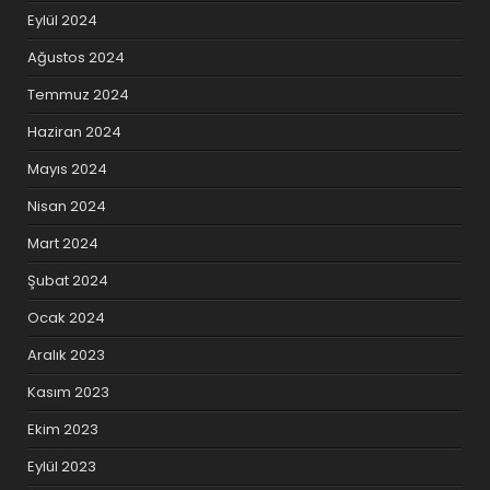
Eylül 2024
Ağustos 2024
Temmuz 2024
Haziran 2024
Mayıs 2024
Nisan 2024
Mart 2024
Şubat 2024
Ocak 2024
Aralık 2023
Kasım 2023
Ekim 2023
Eylül 2023