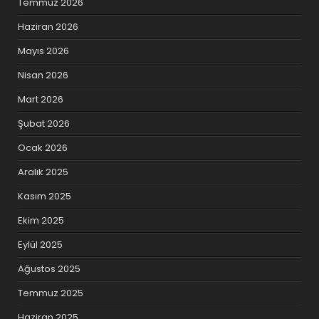
Temmuz 2026
Haziran 2026
Mayıs 2026
Nisan 2026
Mart 2026
Şubat 2026
Ocak 2026
Aralık 2025
Kasım 2025
Ekim 2025
Eylül 2025
Ağustos 2025
Temmuz 2025
Haziran 2025