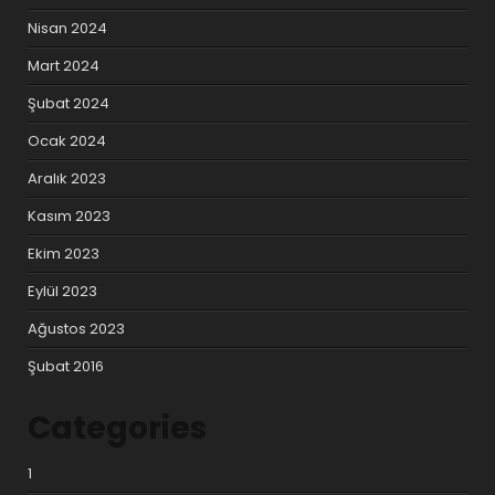
Nisan 2024
Mart 2024
Şubat 2024
Ocak 2024
Aralık 2023
Kasım 2023
Ekim 2023
Eylül 2023
Ağustos 2023
Şubat 2016
Categories
1