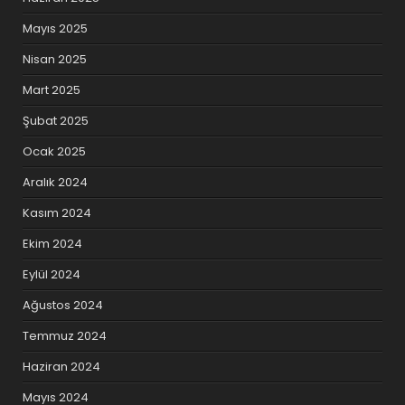
Mayıs 2025
Nisan 2025
Mart 2025
Şubat 2025
Ocak 2025
Aralık 2024
Kasım 2024
Ekim 2024
Eylül 2024
Ağustos 2024
Temmuz 2024
Haziran 2024
Mayıs 2024