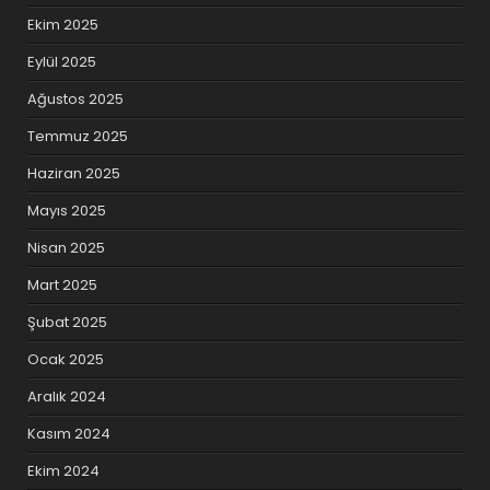
Ekim 2025
Eylül 2025
Ağustos 2025
Temmuz 2025
Haziran 2025
Mayıs 2025
Nisan 2025
Mart 2025
Şubat 2025
Ocak 2025
Aralık 2024
Kasım 2024
Ekim 2024