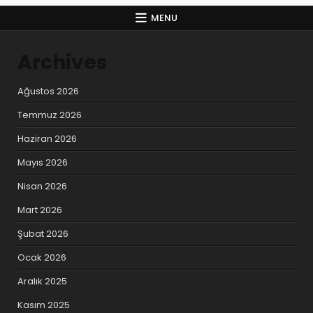
MENU
Archives
Ağustos 2026
Temmuz 2026
Haziran 2026
Mayıs 2026
Nisan 2026
Mart 2026
Şubat 2026
Ocak 2026
Aralık 2025
Kasım 2025