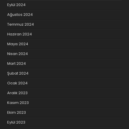
Eylül 2024
Ağustos 2024
Temmuz 2024
Haziran 2024
Mayıs 2024
Nisan 2024
Mart 2024
Şubat 2024
Ocak 2024
Aralık 2023
Kasım 2023
Ekim 2023
Eylül 2023