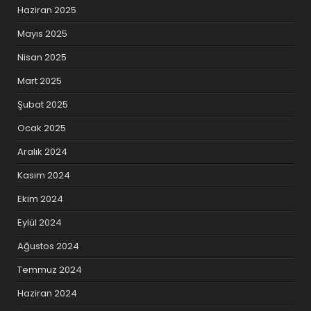
Haziran 2025
Mayıs 2025
Nisan 2025
Mart 2025
Şubat 2025
Ocak 2025
Aralık 2024
Kasım 2024
Ekim 2024
Eylül 2024
Ağustos 2024
Temmuz 2024
Haziran 2024