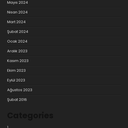
Mayıs 2024
Nisan 2024
Mart 2024
Şubat 2024
Ocak 2024
Aralık 2023
Kasım 2023
Ekim 2023
Eylül 2023
Ağustos 2023
Şubat 2016
Categories
1