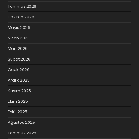
Temmuz 2026
Haziran 2026
Mayıs 2026
Nisan 2026
Mart 2026
Şubat 2026
Ocak 2026
Aralık 2025
Kasım 2025
Ekim 2025
Eylül 2025
Ağustos 2025
Temmuz 2025